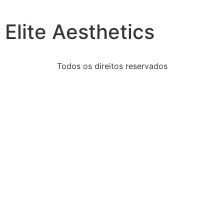
Elite Aesthetics
Todos os direitos reservados